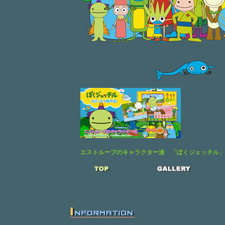
エストループのキャラクター達 「ぼくジェッチル」